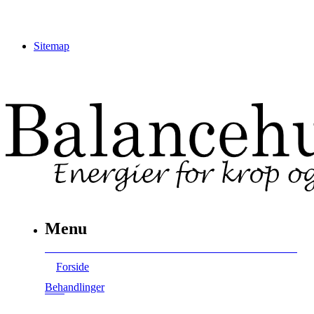
Sitemap
Menu
Forside
Behandlinger